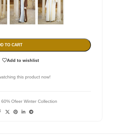
D TO CART
Add to wishlist
atching this product now!
:
60% Ofeer Winter Collection