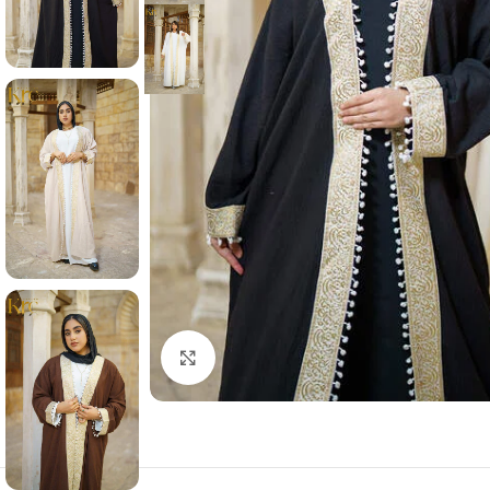
Click to enlarge