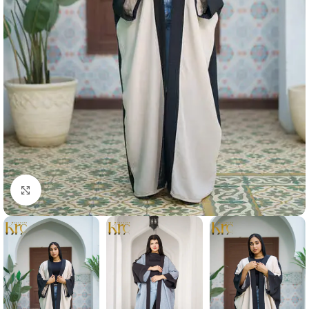
Click to enlarge