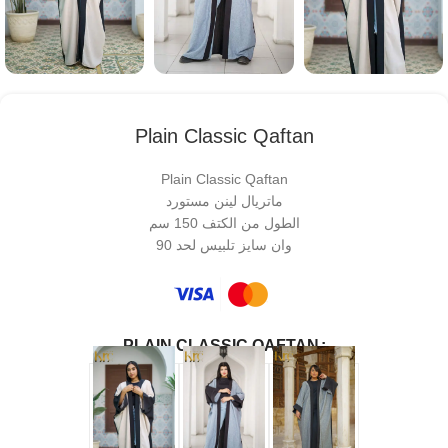
Plain Classic Qaftan
Plain Classic Qaftan
ماتريال لينن مستورد
الطول من الكتف 150 سم
وان سايز تلبيس لحد 90
PLAIN CLASSIC QAFTAN