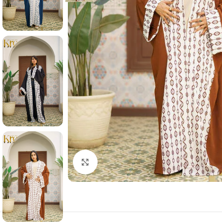
Click to enlarge