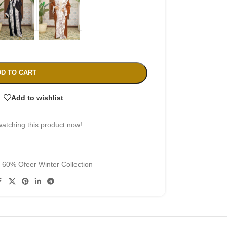
D TO CART
Add to wishlist
atching this product now!
:
60% Ofeer Winter Collection