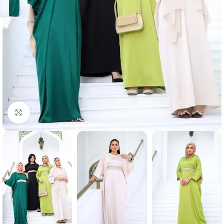
Click to enlarge