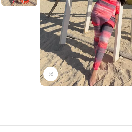
Click to enlarge