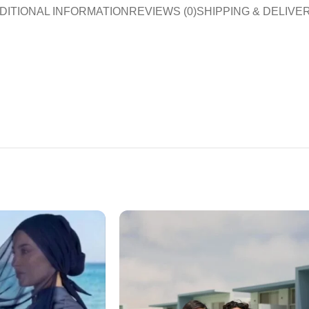
DITIONAL INFORMATION
REVIEWS (0)
SHIPPING & DELIVE